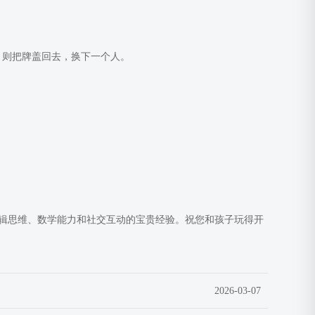
，则把牌盖回去，换下一个人。
辑思维、数学能力和社交互动的宝贵经验。祝您和孩子玩得开
2026-03-07