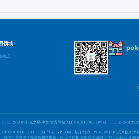
用领域
戏动态
24 POKERSTARS扑克之星(中文)官方网站 ALL RIGHTS RESERVED
POKERSTARS
 PARTNER PLATFORM「HZJSZP.COM」以下简称：POKERSTARS安卓版APP下
,下载网址是多少？安卓版和苹果版下载,安全防护,策略多变,赢牌无忧!POKERSTARS