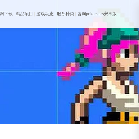
s官网下载
精品项目
游戏动态
服务种类
咨询pokerstars安卓版