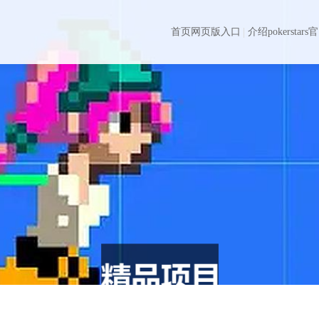
首页网页版入口
介绍pokerstar