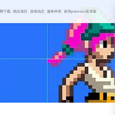
s官网下载
精品项目
游戏动态
服务种类
咨询pokerstars安卓版