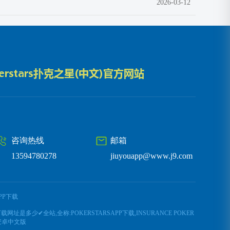
2026-03-12
咨询热线
邮箱
13594780278
jiuyouapp@www.j9.com
APP下载
载网址是多少✔全站,全称:POKERSTARSAPP下载,INSURANCE POKER
安卓中文版