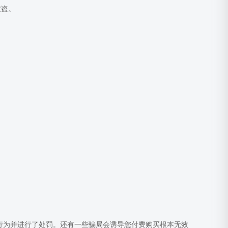
被盗。
行为并进行了处罚。还有一些骗局会诱导您付费购买根本无效