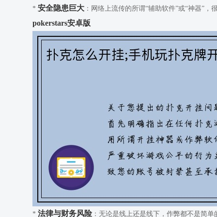
安全隐患巨大
*
：网络上流传的所谓“辅助软件”或“神器”
pokerstars安卓版
法律与财务风险
*
：无论是线上还是线下，作弊都不是简单