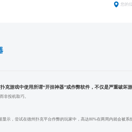
您的
器
何扑克游戏中使用所谓“开挂神器”或作弊软件，不仅是严重破坏
而非投机取巧。
据显示，尝试在德州扑克平台作弊的玩家中，高达80%在两周内就会被系