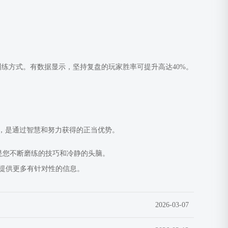
训练方式。有数据显示，坚持复盘的玩家胜率可提升高达40%。
别，是通过智慧和努力获得的正当优势。
就是您不断磨练的技巧和冷静的头脑。
提供更多有针对性的信息。
2026-03-07