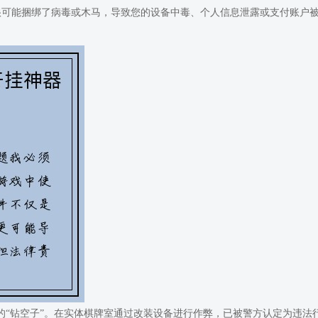
，很可能捆绑了病毒或木马，导致您的设备中毒、个人信息泄露或支付账户
的“钻空子”。在实体棋牌室通过改装设备进行作弊，已被警方认定为违法